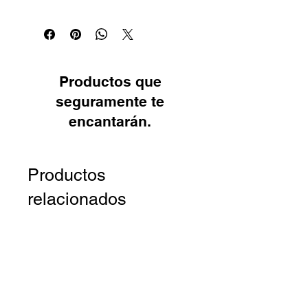
Productos que
seguramente te
encantarán.
Productos
relacionados